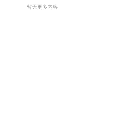
暂无更多内容