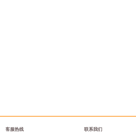
客服热线
联系我们